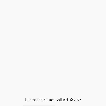
il Saraceno di Luca Gallucci  © 2026