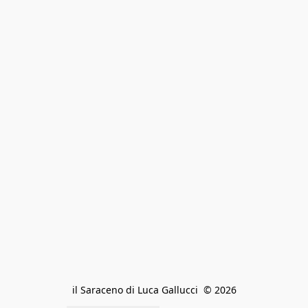
il Saraceno di Luca Gallucci  © 2026