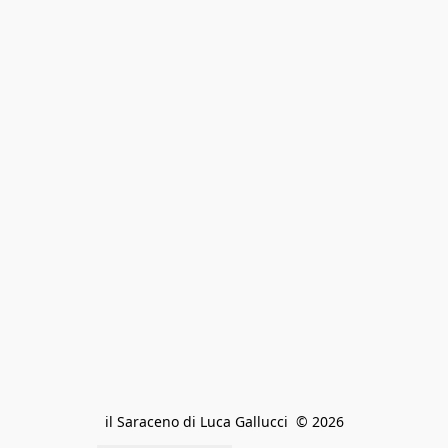
il Saraceno di Luca Gallucci  © 2026