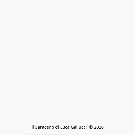
il Saraceno di Luca Gallucci  © 2026